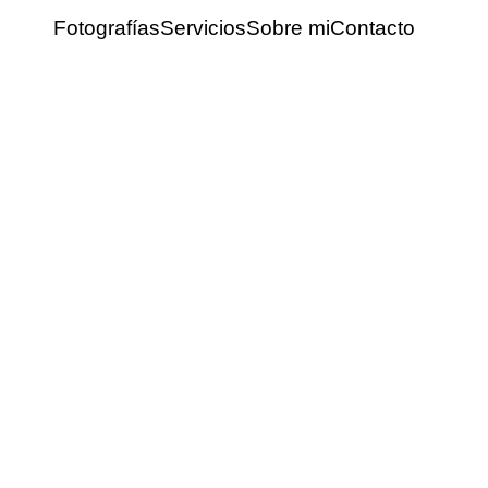
Fotografías
Servicios
Sobre mi
Contacto